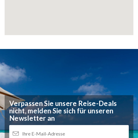
Verpassen Sie unsere Reise-Deals
nicht,
melden Sie sich für unseren
Newsletter an