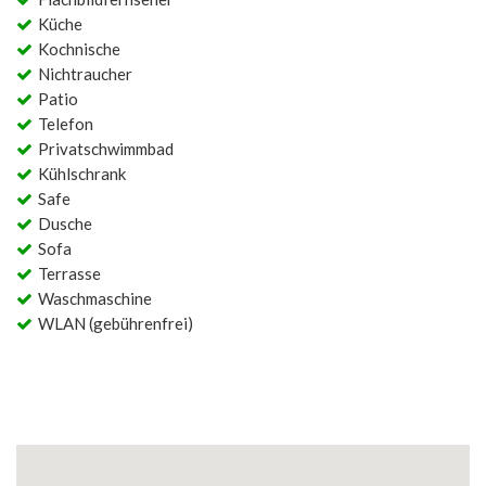
Küche
Kochnische
Nichtraucher
Patio
Telefon
Privatschwimmbad
Kühlschrank
Safe
Dusche
Sofa
Terrasse
Waschmaschine
WLAN (gebührenfrei)