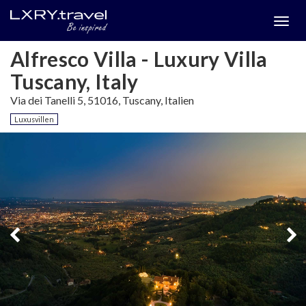
Togg
menu
Alfresco Villa - Luxury Villa
Tuscany, Italy
Via dei Tanelli 5, 51016, Tuscany, Italien
Luxusvillen