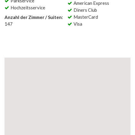
Parkservice
American Express
Hochzeitsservice
Diners Club
MasterCard
Anzahl der Zimmer / Suiten:
147
Visa