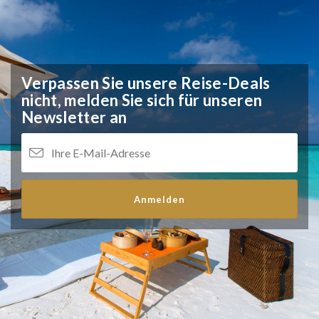
Verpassen Sie unsere Reise-Deals
nicht,
melden Sie sich für unseren
Newsletter an
Anmelden