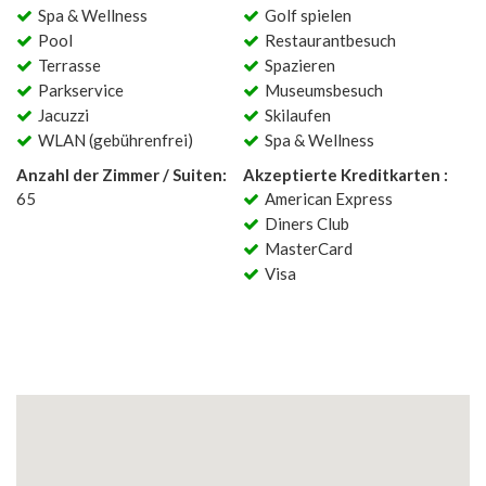
Spa & Wellness
Golf spielen
Pool
Restaurantbesuch
Terrasse
Spazieren
Parkservice
Museumsbesuch
Jacuzzi
Skilaufen
WLAN (gebührenfrei)
Spa & Wellness
Anzahl der Zimmer / Suiten:
Akzeptierte Kreditkarten :
65
American Express
Diners Club
MasterCard
Visa