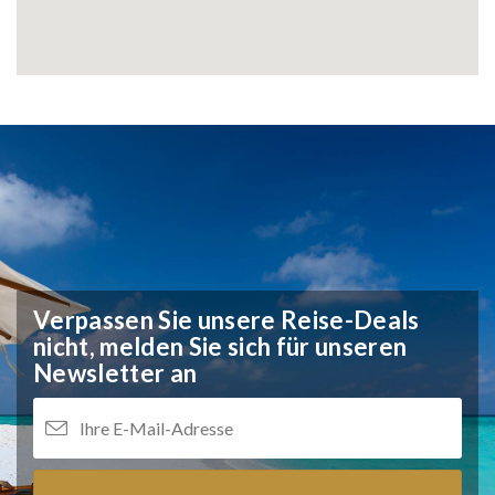
Verpassen Sie unsere Reise-Deals
nicht,
melden Sie sich für unseren
Newsletter an