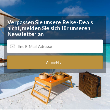
Verpassen Sie unsere Reise-Deals
nicht,
melden Sie sich für unseren
Newsletter an
Anmelden