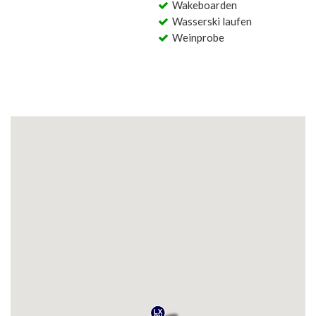
Wakeboarden
Wasserski laufen
Weinprobe