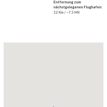
Entfernung zum
nächstgelegenen Flughafen:
12 Km / ~7.5 Mil