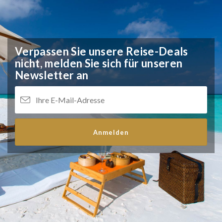
Verpassen Sie unsere Reise-Deals
nicht,
melden Sie sich für unseren
Newsletter an
Anmelden