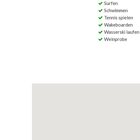
Surfen
Schwimmen
Tennis spielen
Wakeboarden
Wasserski laufen
Weinprobe