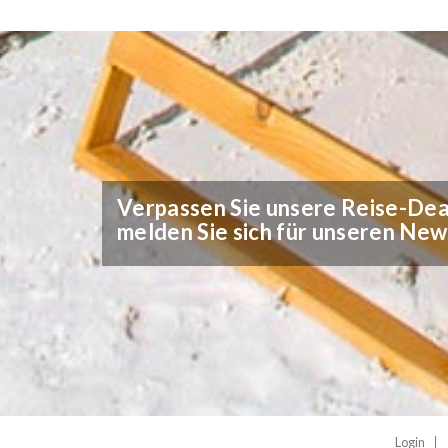
Verpassen Sie unsere Reise-Deal
melden Sie sich für unseren New
Login