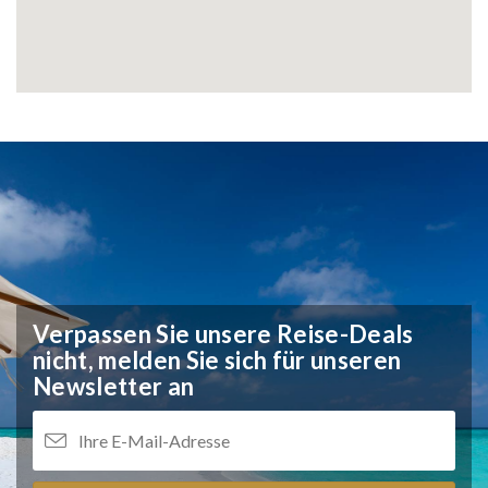
Verpassen Sie unsere Reise-Deals
nicht,
melden Sie sich für unseren
Newsletter an