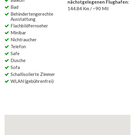
Balkon
nächstgelegenen Flughafen:
Bad
144.84 Km / ~90 Mil
Behindertengerechte
Ausstattung
Flachbildfernseher
Minibar
Nichtraucher
Telefon
Safe
Dusche
Sofa
Schallisolierte Zimmer
WLAN (gebührenfrei)