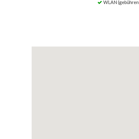
WLAN (gebührenf