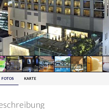
FOTOS
KARTE
eschreibung