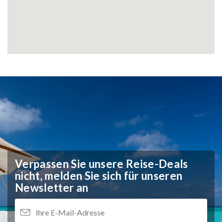
Verpassen Sie unsere Reise-Deals
nicht,
melden Sie sich für unseren
Newsletter an