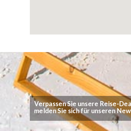
Verpassen Sie unsere Reise-Deal
melden Sie sich für unseren New