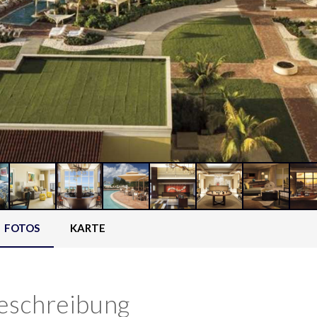
FOTOS
KARTE
eschreibung