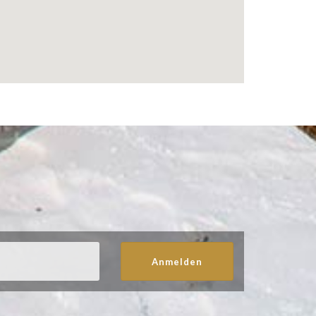
Anmelden