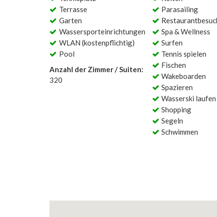
Terrasse
Parasailing
Garten
Restaurantbesuc
Wassersporteinrichtungen
Spa & Wellness
WLAN (kostenpflichtig)
Surfen
Pool
Tennis spielen
Fischen
Anzahl der Zimmer / Suiten:
Wakeboarden
320
Spazieren
Wasserski laufen
Shopping
Segeln
Schwimmen