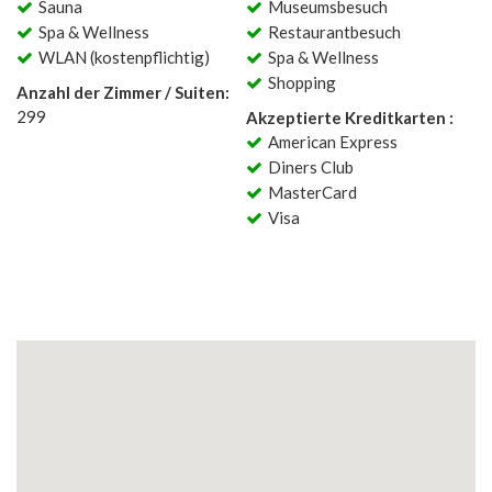
Sauna
Museumsbesuch
Spa & Wellness
Restaurantbesuch
WLAN (kostenpflichtig)
Spa & Wellness
Shopping
Anzahl der Zimmer / Suiten:
299
Akzeptierte Kreditkarten :
American Express
Diners Club
MasterCard
Visa