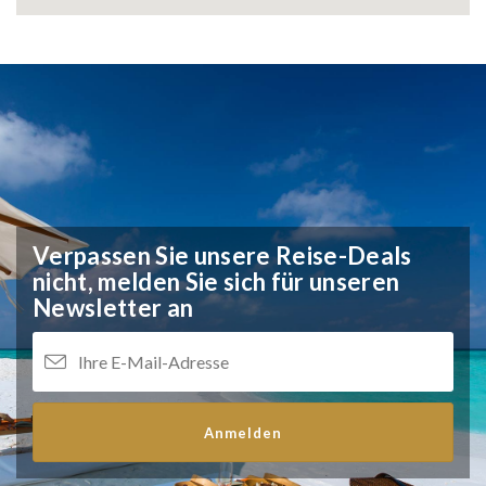
Verpassen Sie unsere Reise-Deals
nicht,
melden Sie sich für unseren
Newsletter an
Anmelden