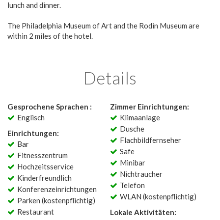
lunch and dinner.
The Philadelphia Museum of Art and the Rodin Museum are
within 2 miles of the hotel.
Details
Gesprochene Sprachen :
Zimmer Einrichtungen:
Englisch
Klimaanlage
Dusche
Einrichtungen:
Flachbildfernseher
Bar
Safe
Fitnesszentrum
Minibar
Hochzeitsservice
Nichtraucher
Kinderfreundlich
Telefon
Konferenzeinrichtungen
WLAN (kostenpflichtig)
Parken (kostenpflichtig)
Restaurant
Lokale Aktivitäten: