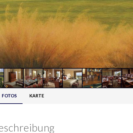
FOTOS
KARTE
eschreibung