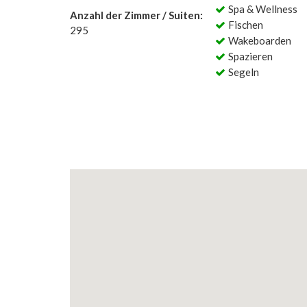
Spa & Wellness
Anzahl der Zimmer / Suiten:
Fischen
295
Wakeboarden
Spazieren
Segeln