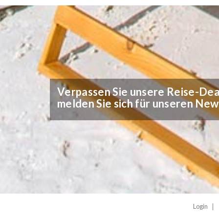
Verpassen Sie unsere Reise-Deal
melden Sie sich für unseren New
Login