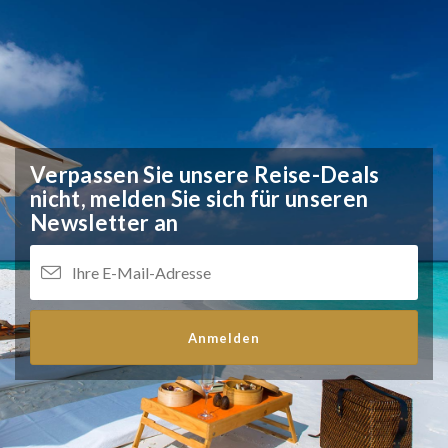
Verpassen Sie unsere Reise-Deals
nicht,
melden Sie sich für unseren
Newsletter an
Anmelden