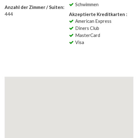
Schwimmen
Anzahl der Zimmer / Suiten:
444
Akzeptierte Kreditkarten :
American Express
Diners Club
MasterCard
Visa