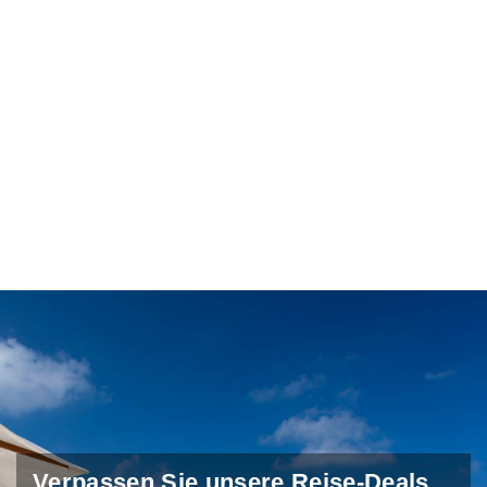
Verpassen Sie unsere Reise-Deals