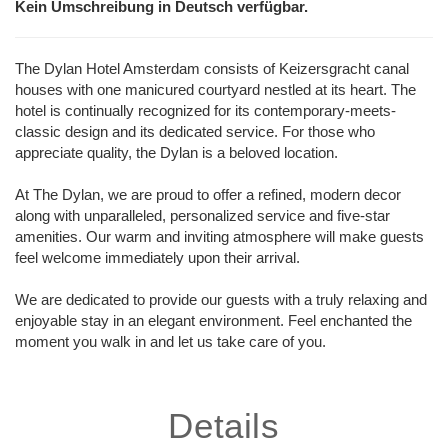
Kein Umschreibung in Deutsch verfügbar.
The Dylan Hotel Amsterdam consists of Keizersgracht canal
houses with one manicured courtyard nestled at its heart. The
hotel is continually recognized for its contemporary-meets-
classic design and its dedicated service. For those who
appreciate quality, the Dylan is a beloved location.
At The Dylan, we are proud to offer a refined, modern decor
along with unparalleled, personalized service and five-star
amenities. Our warm and inviting atmosphere will make guests
feel welcome immediately upon their arrival.
We are dedicated to provide our guests with a truly relaxing and
enjoyable stay in an elegant environment. Feel enchanted the
moment you walk in and let us take care of you.
Details