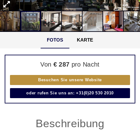
FOTOS
KARTE
Von
€ 287
pro Nacht
Besuchen Sie unsere Website
oder rufen Sie uns an: +31(0)20 530 2010
Beschreibung