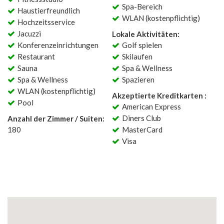
Spa-Bereich
Haustierfreundlich
WLAN (kostenpflichtig)
Hochzeitsservice
Jacuzzi
Lokale Aktivitäten:
Konferenzeinrichtungen
Golf spielen
Restaurant
Skilaufen
Sauna
Spa & Wellness
Spa & Wellness
Spazieren
WLAN (kostenpflichtig)
Akzeptierte Kreditkarten :
Pool
American Express
Diners Club
Anzahl der Zimmer / Suiten:
180
MasterCard
Visa