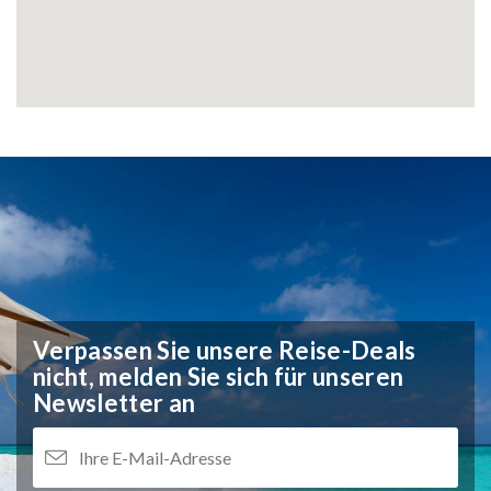
Verpassen Sie unsere Reise-Deals
nicht,
melden Sie sich für unseren
Newsletter an